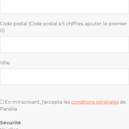
Code postal (Code postal à 5 chiffres, ajouter le premier
0)
Ville
En m'inscrivant, j'accepte les
conditions générales
de
Panélia
Sécurité
: