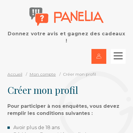
Donnez votre avis et gagnez des cadeaux
!
Accueil
Mon compte
Créer mon profil
Créer mon profil
Pour participer à nos enquêtes, vous devez
remplir les conditions suivantes :
Avoir plus de 18 ans