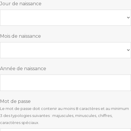
Jour de naissance
Mois de naissance
Année de naissance
Mot de passe
Le mot de passe doit contenir au moins 8 caractères et au minimum
3 des typologies suivantes : majuscules, minuscules, chiffres,
caractères spéciaux.