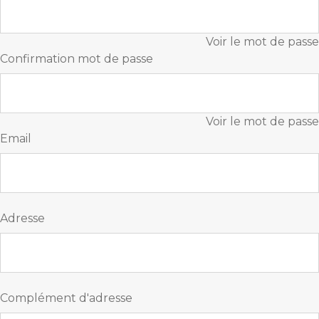
Voir le mot de passe
Confirmation mot de passe
Voir le mot de passe
Email
Adresse
Complément d'adresse